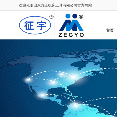
欢迎光临山东方正机床工具有限公司官方网站
首页