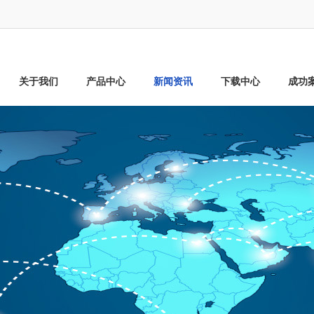
关于我们
产品中心
新闻资讯
下载中心
成功