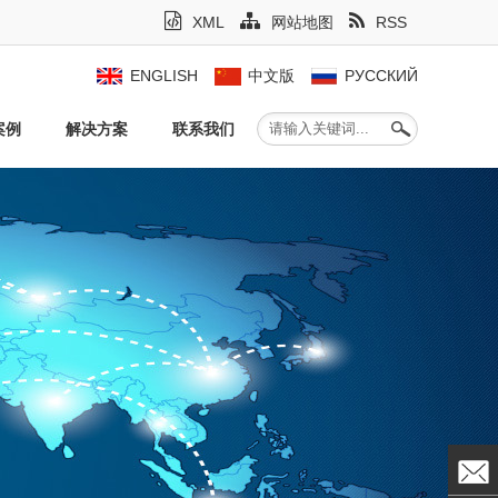
XML
网站地图
RSS
ENGLISH
中文版
РУССКИЙ
案例
解决方案
联系我们