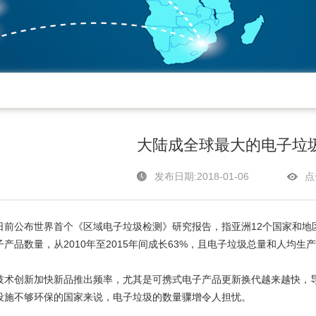
大陆成全球最大的电子垃
发布日期:2018-01-06
点
公布世界首个《区域电子垃圾检测》研究报告，指亚洲12个国家和地
产品数量，从2010年至2015年间成长63%，且电子垃圾总量和人均
创新加快新品推出频率，尤其是可携式电子产品更新换代越来越快，导
设施不够环保的国家来说，电子垃圾的数量骤增令人担忧。