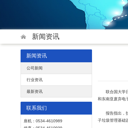
新闻资讯
新闻资讯
公司新闻
行业资讯
最新资讯
联合国大学日前
和东南亚废弃电子
联系我们
报告指出，技术
子垃圾管理基础
座机：0534-4610989